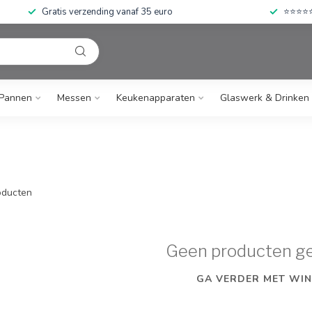
Gratis verzending vanaf 35 euro
⭐⭐⭐⭐⭐ 
Pannen
Messen
Keukenapparaten
Glaswerk & Drinken
ducten
Geen producten g
GA VERDER MET WIN