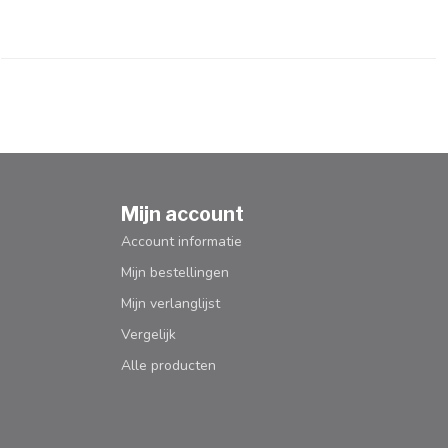
Mijn account
Account informatie
Mijn bestellingen
Mijn verlanglijst
Vergelijk
Alle producten