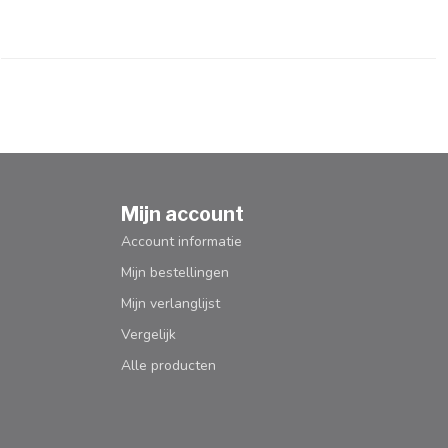
Mijn account
Account informatie
Mijn bestellingen
Mijn verlanglijst
Vergelijk
Alle producten