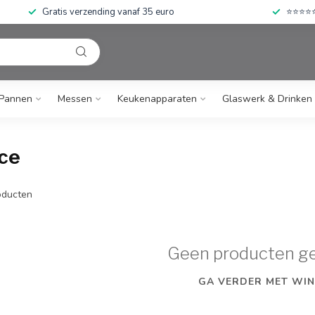
Gratis verzending vanaf 35 euro
⭐⭐⭐⭐⭐ 
Pannen
Messen
Keukenapparaten
Glaswerk & Drinken
ce
ducten
Geen producten g
GA VERDER MET WIN