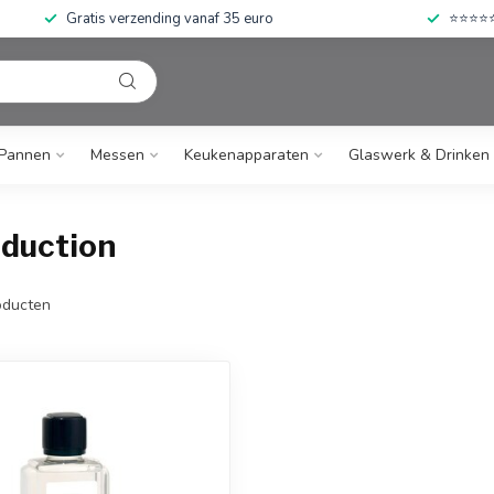
Gratis verzending vanaf 35 euro
⭐⭐⭐⭐⭐ 
Pannen
Messen
Keukenapparaten
Glaswerk & Drinken
duction
ducten