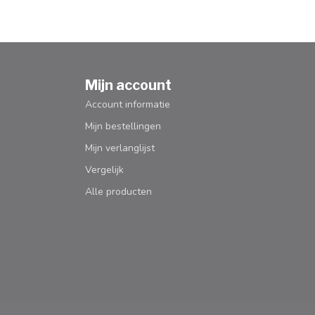
Mijn account
Account informatie
Mijn bestellingen
Mijn verlanglijst
Vergelijk
Alle producten