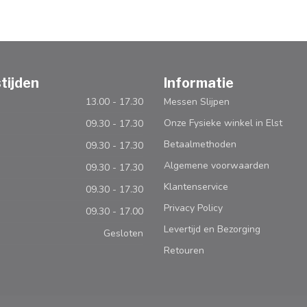
tijden
Informatie
13.00 - 17.30
Messen Slijpen
Onze Fysieke winkel in Elst
09.30 - 17.30
Betaalmethoden
09.30 - 17.30
Algemene voorwaarden
09.30 - 17.30
Klantenservice
09.30 - 17.30
Privacy Policy
09.30 - 17.00
Levertijd en Bezorging
Gesloten
Retouren