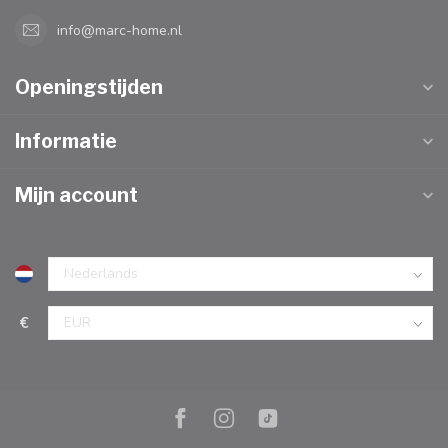
info@marc-home.nl
Openingstijden
Informatie
Mijn account
€