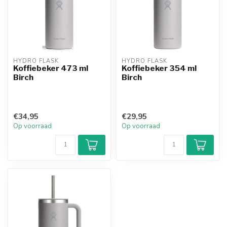
HYDRO FLASK
HYDRO FLASK
Koffiebeker 473 ml
Koffiebeker 354 ml
Birch
Birch
€34,95
€29,95
Op voorraad
Op voorraad