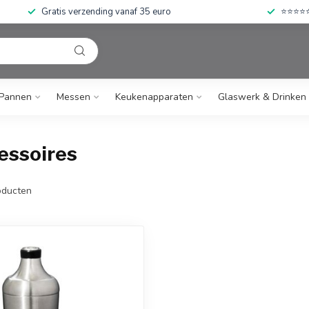
Gratis verzending vanaf 35 euro
⭐⭐⭐⭐⭐ 
Pannen
Messen
Keukenapparaten
Glaswerk & Drinken
essoires
ducten