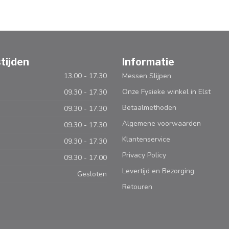
tijden
Informatie
13.00 - 17.30
Messen Slijpen
Onze Fysieke winkel in Elst
09.30 - 17.30
Betaalmethoden
09.30 - 17.30
Algemene voorwaarden
09.30 - 17.30
Klantenservice
09.30 - 17.30
Privacy Policy
09.30 - 17.00
Levertijd en Bezorging
Gesloten
Retouren