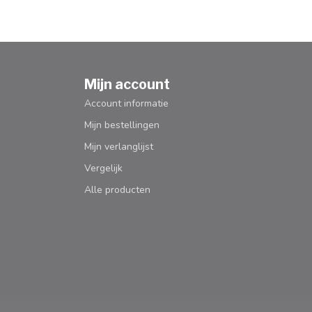
Mijn account
Account informatie
Mijn bestellingen
Mijn verlanglijst
Vergelijk
Alle producten