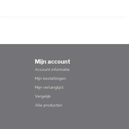
Mijn account
Account informatie
Mijn bestellingen
Mijn verlanglijst
Vergelijk
Alle producten