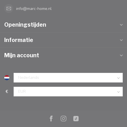
info@marc-home.nl
Openingstijden
Informatie
Mijn account
€