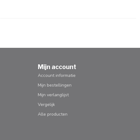
Mijn account
Account informatie
Mijn bestellingen
Mijn verlanglijst
Vergelijk
Alle producten