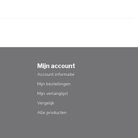
Mijn account
Account informatie
Mijn bestellingen
Mijn verlanglijst
Vergelijk
Alle producten