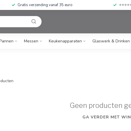
Gratis verzending vanaf 35 euro
⭐⭐⭐⭐⭐ 
Pannen
Messen
Keukenapparaten
Glaswerk & Drinken
ducten
Geen producten g
GA VERDER MET WIN