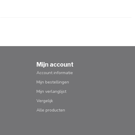
Mijn account
Account informatie
Mijn bestellingen
Mijn verlanglijst
Vergelijk
Alle producten