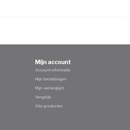
Mijn account
Account informatie
Mijn bestellingen
Mijn verlanglijst
Vergelijk
Alle producten