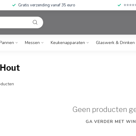
Gratis verzending vanaf 35 euro
⭐⭐⭐⭐⭐ 
Pannen
Messen
Keukenapparaten
Glaswerk & Drinken
 Hout
ducten
Geen producten g
GA VERDER MET WIN