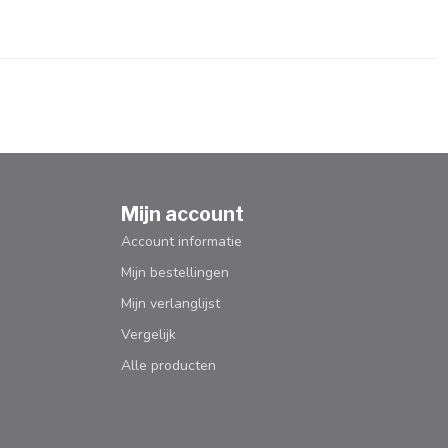
Mijn account
Account informatie
Mijn bestellingen
Mijn verlanglijst
Vergelijk
Alle producten