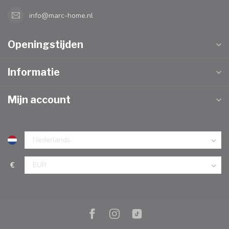
info@marc-home.nl
Openingstijden
Informatie
Mijn account
€