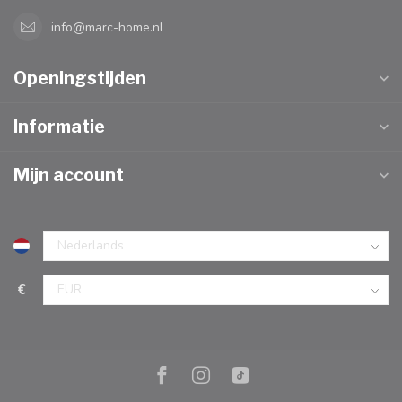
info@marc-home.nl
Openingstijden
Informatie
Mijn account
€