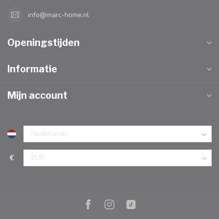
info@marc-home.nl
Openingstijden
Informatie
Mijn account
€