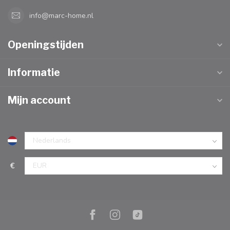
info@marc-home.nl
Openingstijden
Informatie
Mijn account
€