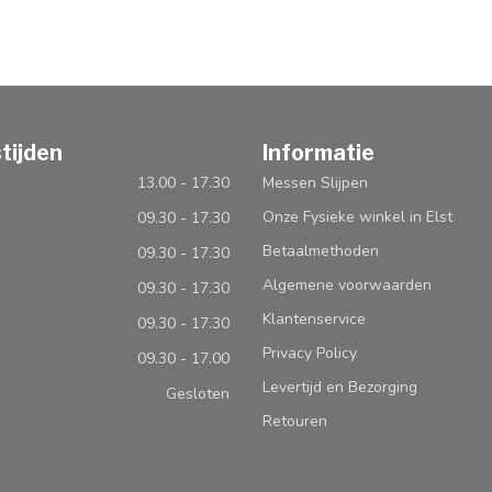
tijden
Informatie
13.00 - 17.30
Messen Slijpen
Onze Fysieke winkel in Elst
09.30 - 17.30
Betaalmethoden
09.30 - 17.30
Algemene voorwaarden
09.30 - 17.30
Klantenservice
09.30 - 17.30
Privacy Policy
09.30 - 17.00
Levertijd en Bezorging
Gesloten
Retouren