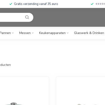
Gratis verzending vanaf 35 euro
⭐⭐⭐⭐⭐ 
Pannen
Messen
Keukenapparaten
Glaswerk & Drinken
ducten