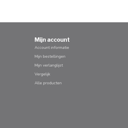
Mijn account
Account informatie
Mijn bestellingen
Mijn verlanglijst
Vergelijk
Alle producten