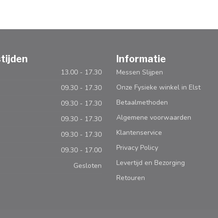
tijden
Informatie
13.00 - 17.30
Messen Slijpen
Onze Fysieke winkel in Elst
09.30 - 17.30
Betaalmethoden
09.30 - 17.30
Algemene voorwaarden
09.30 - 17.30
Klantenservice
09.30 - 17.30
Privacy Policy
09.30 - 17.00
Levertijd en Bezorging
Gesloten
Retouren