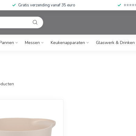
Gratis verzending vanaf 35 euro
⭐⭐⭐⭐⭐ 
Pannen
Messen
Keukenapparaten
Glaswerk & Drinken
ducten