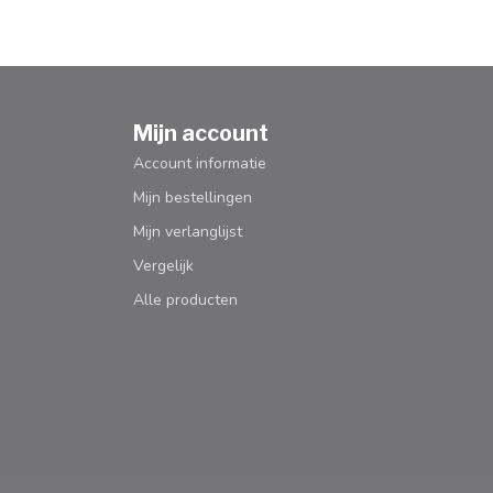
Mijn account
Account informatie
Mijn bestellingen
Mijn verlanglijst
Vergelijk
Alle producten