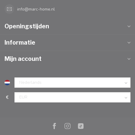
info@marc-home.nl
Openingstijden
Informatie
Mijn account
€