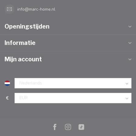
info@marc-home.nl
Openingstijden
Informatie
Mijn account
€