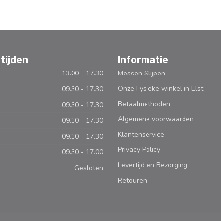
tijden
Informatie
13.00 - 17.30
Messen Slijpen
Onze Fysieke winkel in Elst
09.30 - 17.30
Betaalmethoden
09.30 - 17.30
Algemene voorwaarden
09.30 - 17.30
Klantenservice
09.30 - 17.30
Privacy Policy
09.30 - 17.00
Levertijd en Bezorging
Gesloten
Retouren