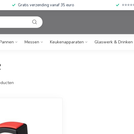
Gratis verzending vanaf 35 euro
⭐⭐⭐⭐⭐ 
Pannen
Messen
Keukenapparaten
Glaswerk & Drinken
R
ducten