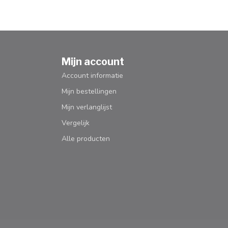
Mijn account
Account informatie
Mijn bestellingen
Mijn verlanglijst
Vergelijk
Alle producten