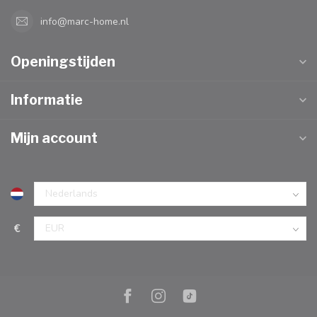
info@marc-home.nl
Openingstijden
Informatie
Mijn account
€