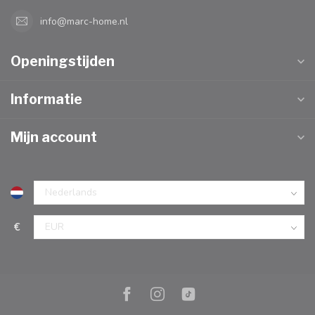
info@marc-home.nl
Openingstijden
Informatie
Mijn account
€