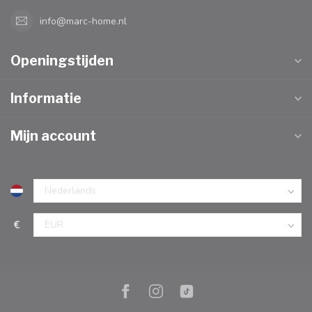
info@marc-home.nl
Openingstijden
Informatie
Mijn account
€