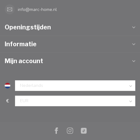
info@marc-home.nl
Openingstijden
Informatie
Mijn account
€