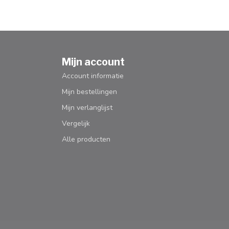
Mijn account
Account informatie
Mijn bestellingen
Mijn verlanglijst
Vergelijk
Alle producten