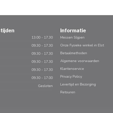
tijden
Informatie
13.00 - 17.30
Messen Slijpen
Onze Fysieke winkel in Elst
09.30 - 17.30
Betaalmethoden
09.30 - 17.30
Algemene voorwaarden
09.30 - 17.30
Klantenservice
09.30 - 17.30
Privacy Policy
09.30 - 17.00
Levertijd en Bezorging
Gesloten
Retouren