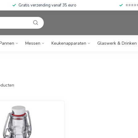
Gratis verzending vanaf 35 euro
⭐⭐⭐⭐⭐ 
Pannen
Messen
Keukenapparaten
Glaswerk & Drinken
ducten