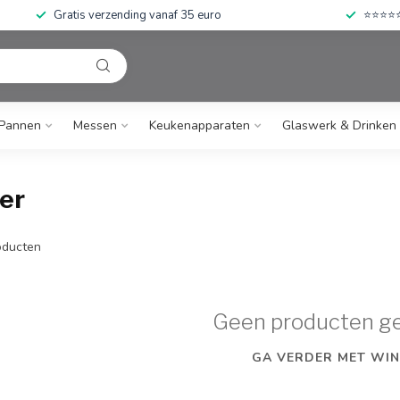
Gratis verzending vanaf 35 euro
⭐⭐⭐⭐⭐ 
Pannen
Messen
Keukenapparaten
Glaswerk & Drinken
er
ducten
Geen producten g
GA VERDER MET WIN