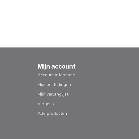
Mijn account
Account informatie
Mijn bestellingen
Mijn verlanglijst
Vergelijk
Alle producten