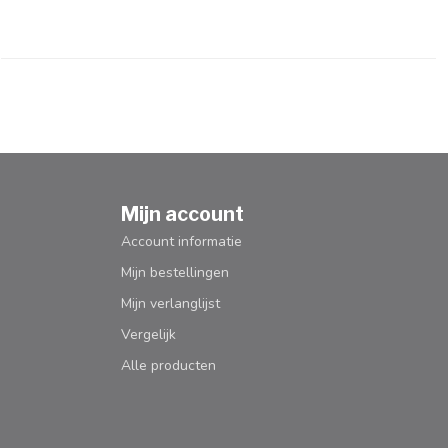
Mijn account
Account informatie
Mijn bestellingen
Mijn verlanglijst
Vergelijk
Alle producten