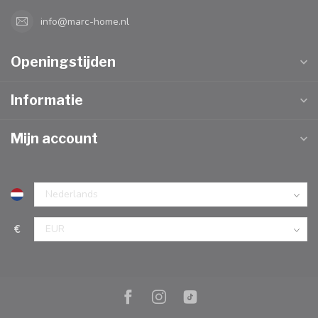
info@marc-home.nl
Openingstijden
Informatie
Mijn account
€