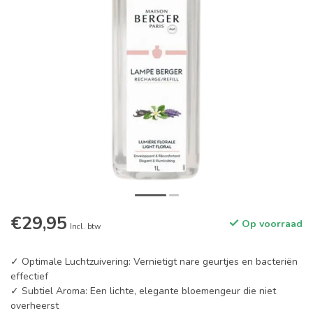
€29,95
Op voorraad
Incl. btw
✓ Optimale Luchtzuivering: Vernietigt nare geurtjes en bacteriën
effectief
✓ Subtiel Aroma: Een lichte, elegante bloemengeur die niet
overheerst