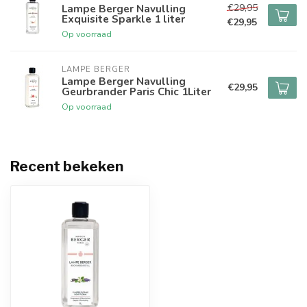
€29,95
Lampe Berger Navulling
Exquisite Sparkle 1 liter
€29,95
Op voorraad
LAMPE BERGER
Lampe Berger Navulling
€29,95
Geurbrander Paris Chic 1Liter
Op voorraad
Recent bekeken