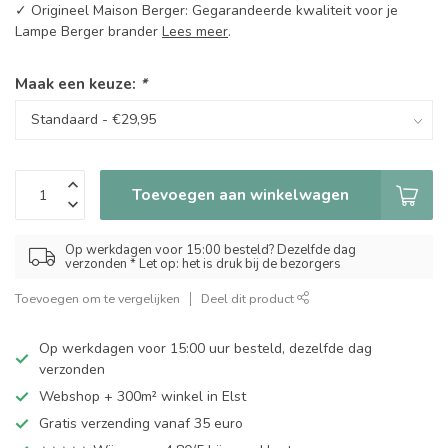
✓ Origineel Maison Berger: Gegarandeerde kwaliteit voor je
Lampe Berger brander
Lees meer
.
Maak een keuze:
*
Toevoegen aan winkelwagen
Op werkdagen voor 15:00 besteld? Dezelfde dag
verzonden * Let op: het is druk bij de bezorgers
Toevoegen om te vergelijken
Deel dit product
Op werkdagen voor 15:00 uur besteld, dezelfde dag
verzonden
Webshop + 300m² winkel in Elst
Gratis verzending vanaf 35 euro