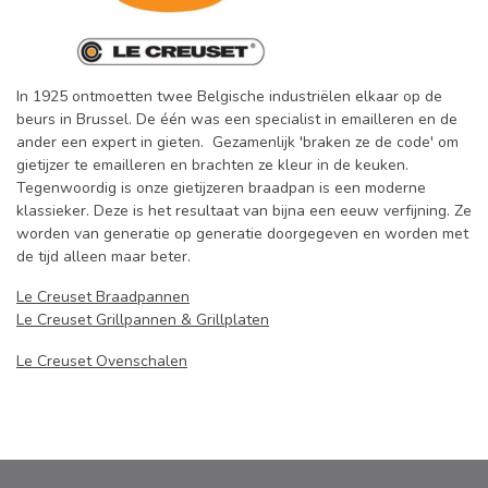
In 1925 ontmoetten twee Belgische industriëlen elkaar op de
beurs in Brussel. De één was een specialist in emailleren en de
ander een expert in gieten. Gezamenlijk 'braken ze de code' om
gietijzer te emailleren en brachten ze kleur in de keuken.
Tegenwoordig is onze gietijzeren braadpan is een moderne
klassieker. Deze is het resultaat van bijna een eeuw verfijning. Ze
worden van generatie op generatie doorgegeven en worden met
de tijd alleen maar beter.
Le Creuset Braadpannen
Le Creuset Grillpannen & Grillplaten
Le Creuset Ovenschalen