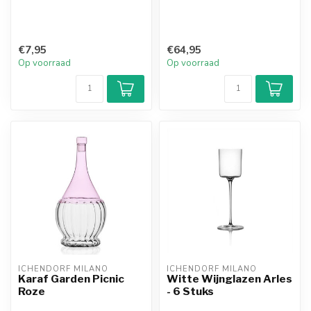
€7,95
€64,95
Op voorraad
Op voorraad
ICHENDORF MILANO
ICHENDORF MILANO
Karaf Garden Picnic
Witte Wijnglazen Arles
Roze
- 6 Stuks