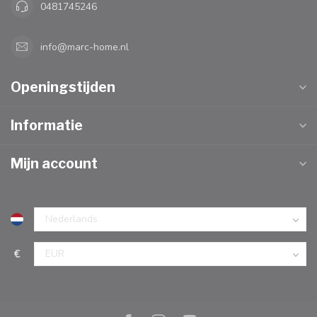
0481745246
info@marc-home.nl
Openingstijden
Informatie
Mijn account
€