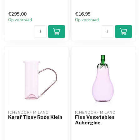
€295,00
€16,95
Op voorraad
Op voorraad
ICHENDORF MILANO
ICHENDORF MILANO
Karaf Tipsy Roze Klein
Fles Vegetables
Aubergine