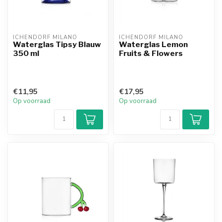
ICHENDORF MILANO
ICHENDORF MILANO
Waterglas Tipsy Blauw
Waterglas Lemon
350 ml
Fruits & Flowers
€11,95
€17,95
Op voorraad
Op voorraad