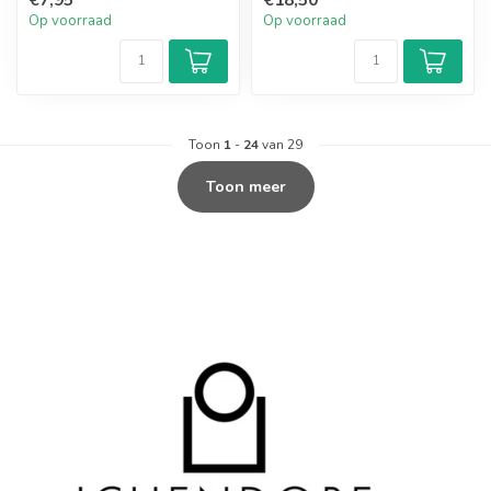
Op voorraad
Op voorraad
Toon
1
-
24
van 29
Toon meer