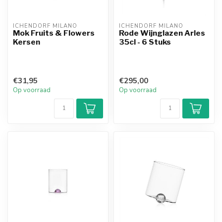
ICHENDORF MILANO
ICHENDORF MILANO
Mok Fruits & Flowers
Rode Wijnglazen Arles
Kersen
35cl - 6 Stuks
€31,95
€295,00
Op voorraad
Op voorraad