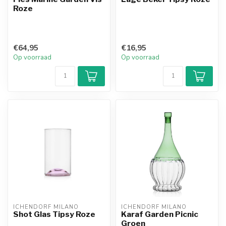
Roze
€64,95
€16,95
Op voorraad
Op voorraad
ICHENDORF MILANO
ICHENDORF MILANO
Shot Glas Tipsy Roze
Karaf Garden Picnic
Groen