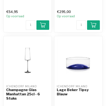
€54,95
€295,00
Op voorraad
Op voorraad
ICHENDORF MILANO
ICHENDORF MILANO
Champagne Glas
Lage Beker Tipsy
Manhattan 25cl - 6
Blauw
Stuks