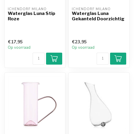
ICHENDORF MILANO
ICHENDORF MILANO
Waterglas Luna Stip
Waterglas Luna
Roze
Gekanteld Doorzichtig
€17,95
€23,95
Op voorraad
Op voorraad