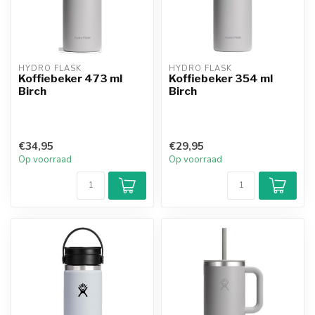
HYDRO FLASK
HYDRO FLASK
Koffiebeker 473 ml
Koffiebeker 354 ml
Birch
Birch
€34,95
€29,95
Op voorraad
Op voorraad