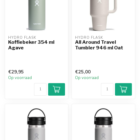
HYDRO FLASK
HYDRO FLASK
Koffiebeker 354 ml
All Around Travel
Agave
Tumbler 946 ml Oat
€29,95
€25,00
Op voorraad
Op voorraad