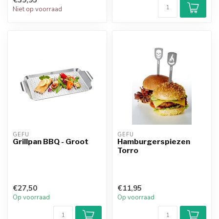
Niet op voorraad
GEFU
GEFU
Grillpan BBQ - Groot
Hamburgerspiezen
Torro
€27,50
€11,95
Op voorraad
Op voorraad