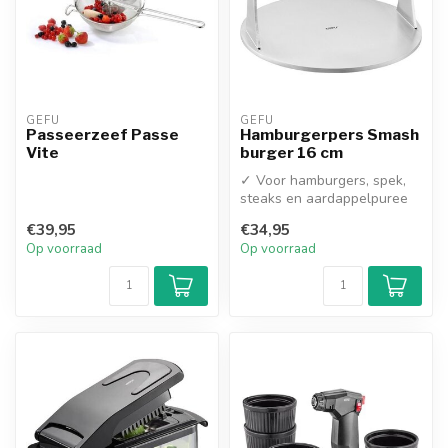
GEFU
GEFU
Passeerzeef Passe
Hamburgerpers Smash
Vite
burger 16 cm
✓ Voor hamburgers, spek,
steaks en aardappelpuree
€39,95
€34,95
Op voorraad
Op voorraad