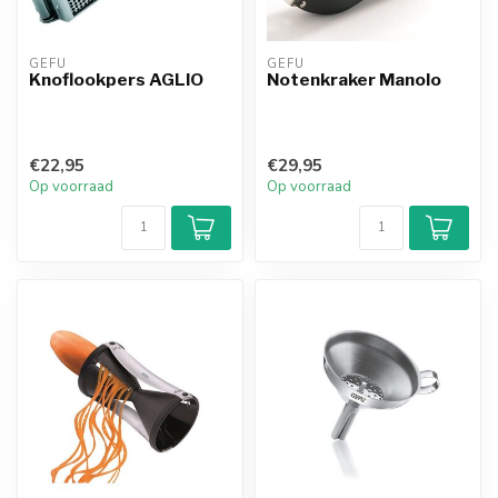
GEFU
GEFU
Knoflookpers AGLIO
Notenkraker Manolo
€22,95
€29,95
Op voorraad
Op voorraad