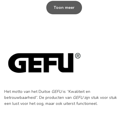
Toon meer
Het motto van het Duitse
GEFU
is “Kwaliteit en
betrouwbaarheid”. De producten van
GEFU
zijn stuk voor stuk
een lust voor het oog, maar ook uiterst functioneel.