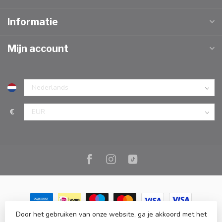
Informatie
Mijn account
€
Door het gebruiken van onze website, ga je akkoord met het
© Copyright 2026 Marc Cook & Home | Webshop | Fysieke