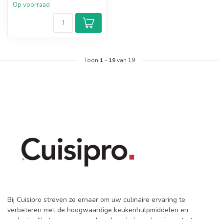
Op voorraad
Toon
1
-
19
van 19
Bij Cuisipro streven ze ernaar om uw culinaire ervaring te
verbeteren met de hoogwaardige keukenhulpmiddelen en