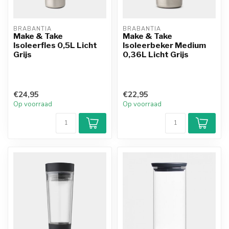
BRABANTIA
BRABANTIA
Make & Take
Make & Take
Isoleerfles 0,5L Licht
Isoleerbeker Medium
Grijs
0,36L Licht Grijs
€24,95
€22,95
Op voorraad
Op voorraad