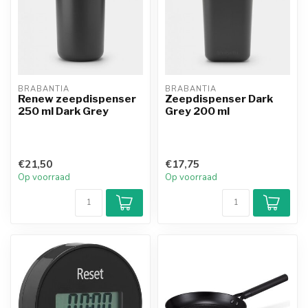
BRABANTIA
BRABANTIA
Renew zeepdispenser
Zeepdispenser Dark
250 ml Dark Grey
Grey 200 ml
€21,50
€17,75
Op voorraad
Op voorraad