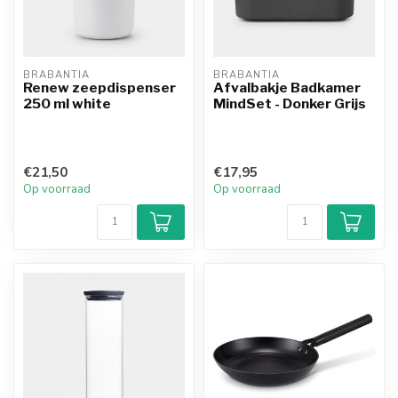
BRABANTIA
BRABANTIA
Renew zeepdispenser
Afvalbakje Badkamer
250 ml white
MindSet - Donker Grijs
€21,50
€17,95
Op voorraad
Op voorraad