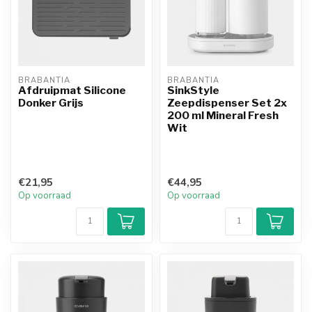
BRABANTIA
BRABANTIA
Afdruipmat Silicone
SinkStyle
Donker Grijs
Zeepdispenser Set 2x
200 ml Mineral Fresh
Wit
€21,95
€44,95
Op voorraad
Op voorraad