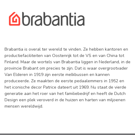
Brabantia is overal ter wereld te vinden. Ze hebben kantoren en
productiefaciliteiten van Oostenrijk tot de VS en van China tot
Finland. Maar de wortels van Brabantia liggen in Nederland, in de
provincie Brabant om precies te zijn. Dat is waar overgrootvader
Van Elderen in 1919 zijn eerste melkbussen en kannen
produceerde. Ze maakten de eerste pedaalemmers in 1952 en
het iconische decor Patrice dateert uit 1969. Nu staat de vierde
generatie aan het roer van het familiebedrijf en heeft de Dutch
Design een plek veroverd in de huizen en harten van miljoenen
mensen wereldwijd.