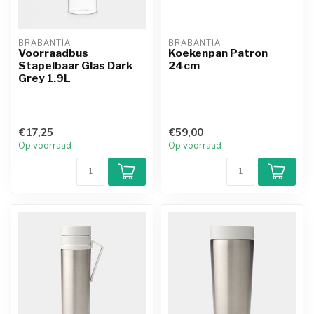
BRABANTIA
BRABANTIA
Voorraadbus
Koekenpan Patron
Stapelbaar Glas Dark
24cm
Grey 1.9L
€17,25
€59,00
Op voorraad
Op voorraad