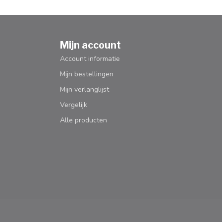
Mijn account
Account informatie
Mijn bestellingen
Mijn verlanglijst
Vergelijk
Alle producten