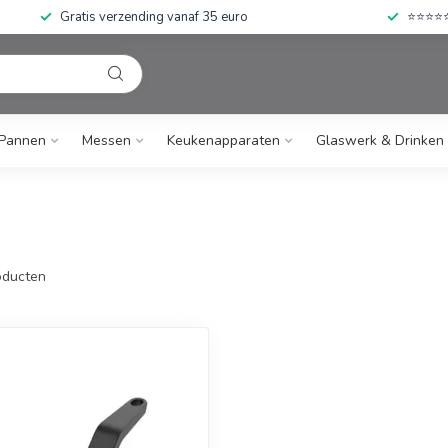
Gratis verzending vanaf 35 euro
⭐⭐⭐⭐⭐ 
Pannen
Messen
Keukenapparaten
Glaswerk & Drinken
ducten