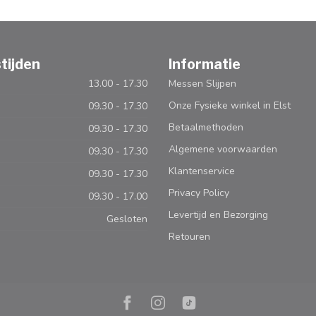
tijden
Informatie
13.00 - 17.30
Messen Slijpen
Onze Fysieke winkel in Elst
09.30 - 17.30
Betaalmethoden
09.30 - 17.30
Algemene voorwaarden
09.30 - 17.30
Klantenservice
09.30 - 17.30
Privacy Policy
09.30 - 17.00
Levertijd en Bezorging
Gesloten
Retouren