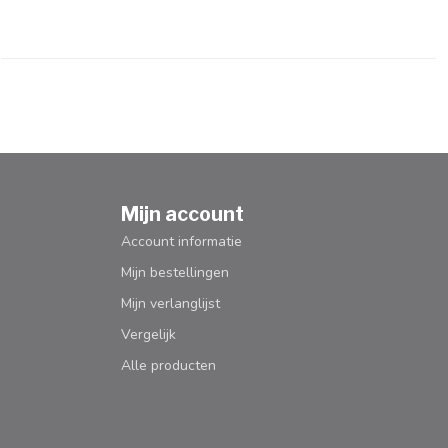
Mijn account
Account informatie
Mijn bestellingen
Mijn verlanglijst
Vergelijk
Alle producten